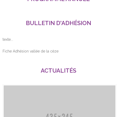
BULLETIN D'ADHÉSION
texte...
Fiche Adhésion vallée de la cèze
ACTUALITÉS