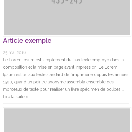
Article exemple
25 mai 2016
Le Lorem Ipsum est simplement du faux texte employé dans la
composition et la mise en page avant impression. Le Lorem
Ipsum est le faux texte standard de l’imprimerie depuis les années
1500, quand un peintre anonyme assembla ensemble des
morceaux de texte pour réaliser un livre spécimen de polices …
Lire la suite »