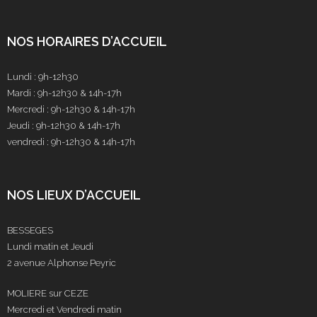
NOS HORAIRES D’ACCUEIL
Lundi : 9h-12h30
Mardi : 9h-12h30 & 14h-17h
Mercredi : 9h-12h30 & 14h-17h
Jeudi : 9h-12h30 & 14h-17h
vendredi : 9h-12h30 & 14h-17h
NOS LIEUX D’ACCUEIL
BESSEGES
Lundi matin et Jeudi
2 avenue Alphonse Peyric
MOLIERE sur CEZE
Mercredi et Vendredi matin