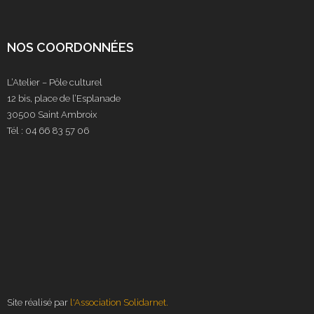
NOS COORDONNÉES
L’Atelier – Pôle culturel
12 bis, place de l’Esplanade
30500 Saint Ambroix
Tél : 04 66 83 57 06
Site réalisé par
l'Association Solidarnet.