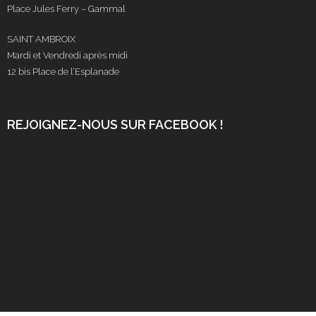
Place Jules Ferry – Gammal
SAINT AMBROIX
Mardi et Vendredi après midi
12 bis Place de l’Esplanade
REJOIGNEZ-NOUS SUR FACEBOOK !