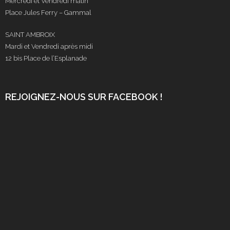
Mercredi et Vendredi matin
Place Jules Ferry – Gammal
SAINT AMBROIX
Mardi et Vendredi après midi
12 bis Place de l’Esplanade
REJOIGNEZ-NOUS SUR FACEBOOK !