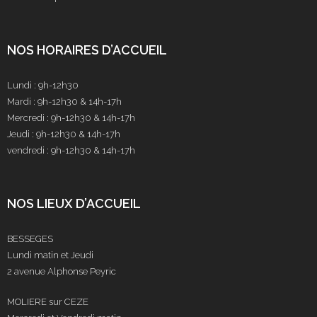
NOS HORAIRES D’ACCUEIL
Lundi : 9h-12h30
Mardi : 9h-12h30 & 14h-17h
Mercredi : 9h-12h30 & 14h-17h
Jeudi : 9h-12h30 & 14h-17h
vendredi : 9h-12h30 & 14h-17h
NOS LIEUX D’ACCUEIL
BESSEGES
Lundi matin et Jeudi
2 avenue Alphonse Peyric
MOLIERE sur CEZE