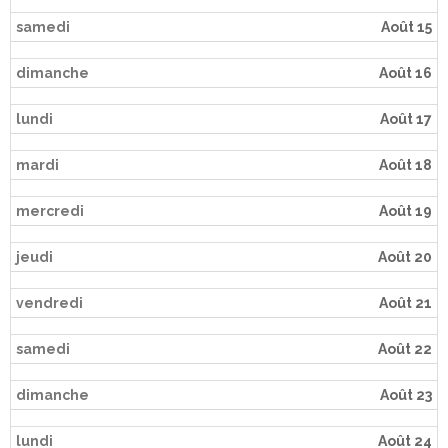
samedi
Août 15
dimanche
Août 16
lundi
Août 17
mardi
Août 18
mercredi
Août 19
jeudi
Août 20
vendredi
Août 21
samedi
Août 22
dimanche
Août 23
lundi
Août 24