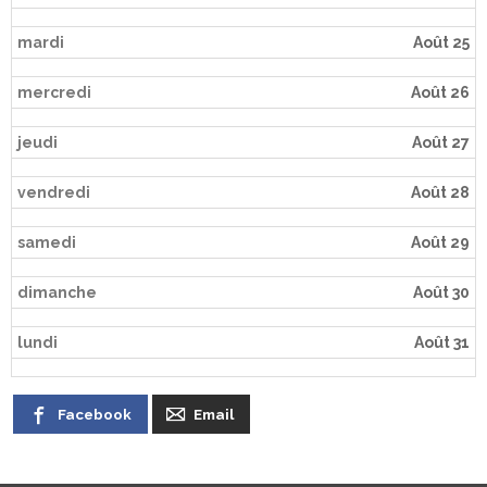
mardi
Août 25
mercredi
Août 26
jeudi
Août 27
vendredi
Août 28
samedi
Août 29
dimanche
Août 30
lundi
Août 31
Facebook
Email