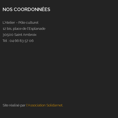
NOS COORDONNÉES
L’Atelier – Pôle culturel
12 bis, place de l’Esplanade
30500 Saint Ambroix
Tél : 04 66 83 57 06
Site réalisé par
l'Association Solidarnet.