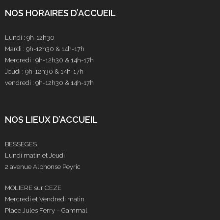
NOS HORAIRES D’ACCUEIL
Lundi : 9h-12h30
Mardi : 9h-12h30 & 14h-17h
Mercredi : 9h-12h30 & 14h-17h
Jeudi : 9h-12h30 & 14h-17h
vendredi : 9h-12h30 & 14h-17h
NOS LIEUX D’ACCUEIL
BESSEGES
Lundi matin et Jeudi
2 avenue Alphonse Peyric
MOLIERE sur CEZE
Mercredi et Vendredi matin
Place Jules Ferry – Gammal