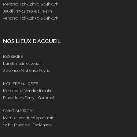
Mercredi : 9h-12h30 & 14h-17h
Jeudi : 9h-12h30 & 14h-17h
vendredi : 9h-12h30 & 14h-17h
NOS LIEUX D’ACCUEIL
BESSEGES
Lundi matin et Jeudi
2 avenue Alphonse Peyric
MOLIERE sur CEZE
Mercredi et Vendredi matin
Place Jules Ferry – Gammal
SAINT AMBROIX
Mardi et Vendredi après midi
12 bis Place de l’Esplanade