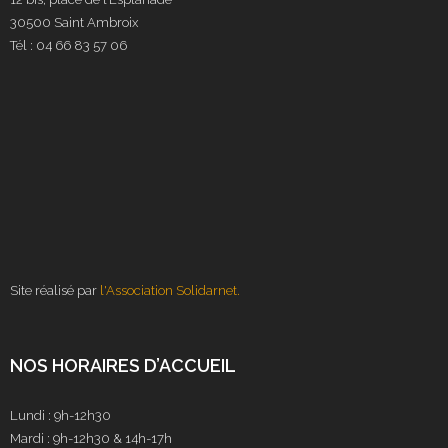
30500 Saint Ambroix
Tél : 04 66 83 57 06
Site réalisé par
l'Association Solidarnet.
NOS HORAIRES D’ACCUEIL
Lundi : 9h-12h30
Mardi : 9h-12h30 & 14h-17h