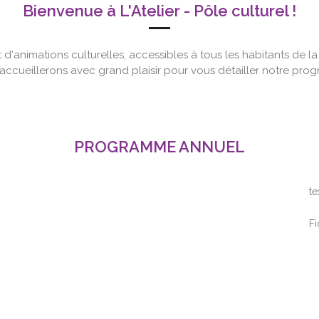
Bienvenue à L'Atelier - Pôle culturel !
t d'animations culturelles, accessibles à tous les habitants de l
accueillerons avec grand plaisir pour vous détailler notre prog
PROGRAMME ANNUEL
te
Fi