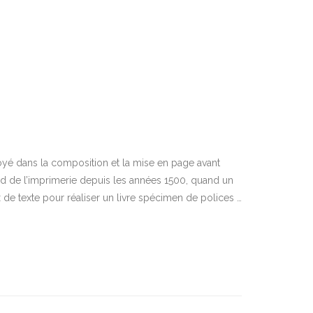
yé dans la composition et la mise en page avant
rd de l’imprimerie depuis les années 1500, quand un
 texte pour réaliser un livre spécimen de polices …