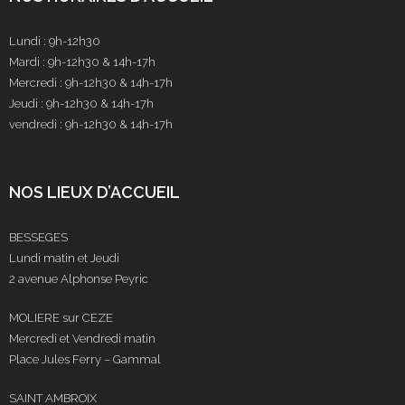
Lundi : 9h-12h30
Mardi : 9h-12h30 & 14h-17h
Mercredi : 9h-12h30 & 14h-17h
Jeudi : 9h-12h30 & 14h-17h
vendredi : 9h-12h30 & 14h-17h
NOS LIEUX D’ACCUEIL
BESSEGES
Lundi matin et Jeudi
2 avenue Alphonse Peyric
MOLIERE sur CEZE
Mercredi et Vendredi matin
Place Jules Ferry – Gammal
SAINT AMBROIX